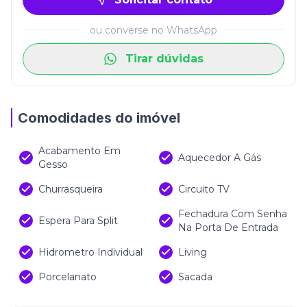
ou converse no WhatsApp
Tirar dúvidas
Comodidades do imóvel
Acabamento Em
Aquecedor A Gás
Gesso
Churrasqueira
Circuito TV
Fechadura Com Senha
Espera Para Split
Na Porta De Entrada
Hidrometro Individual
Living
Porcelanato
Sacada