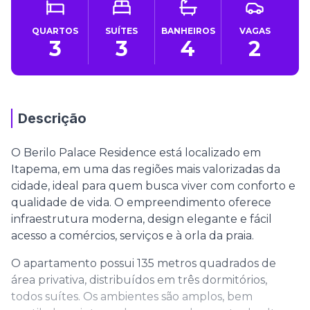
QUARTOS
SUÍTES
BANHEIROS
VAGAS
3
3
4
2
Descrição
O Berilo Palace Residence está localizado em
Itapema, em uma das regiões mais valorizadas da
cidade, ideal para quem busca viver com conforto e
qualidade de vida. O empreendimento oferece
infraestrutura moderna, design elegante e fácil
acesso a comércios, serviços e à orla da praia.
O apartamento possui 135 metros quadrados de
área privativa, distribuídos em três dormitórios,
todos suítes. Os ambientes são amplos, bem