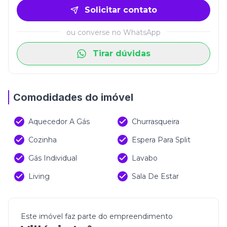
Solicitar contato
ou converse no WhatsApp
Tirar dúvidas
Comodidades do imóvel
Aquecedor A Gás
Churrasqueira
Cozinha
Espera Para Split
Gás Individual
Lavabo
Living
Sala De Estar
Este imóvel faz parte do empreendimento