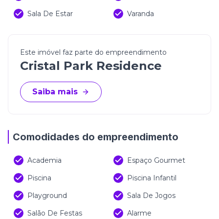
Sala De Estar
Varanda
Este imóvel faz parte do empreendimento
Cristal Park Residence
Saiba mais
Comodidades do empreendimento
Academia
Espaço Gourmet
Piscina
Piscina Infantil
Playground
Sala De Jogos
Salão De Festas
Alarme