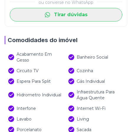
ou converse no WhatsApp
Tirar dúvidas
Comodidades do imóvel
Acabamento Em
Banheiro Social
Gesso
Circuito TV
Cozinha
Espera Para Split
Gás Individual
Infraestrutura Para
Hidrometro Individual
Água Quente
Interfone
Internet Wi-Fi
Lavabo
Living
Porcelanato
Sacada