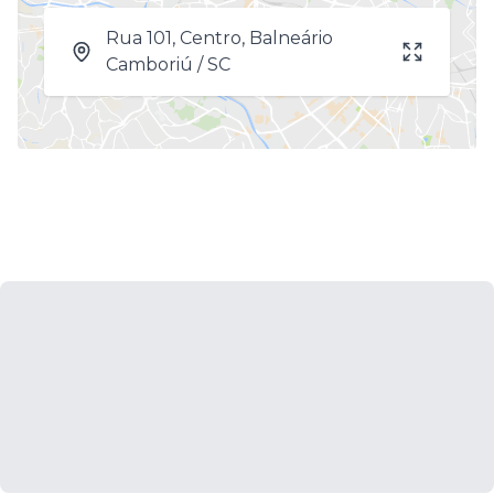
Rua 101, Centro, Balneário
Camboriú / SC