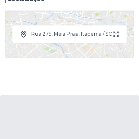
Rua 275, Meia Praia, Itapema / SC