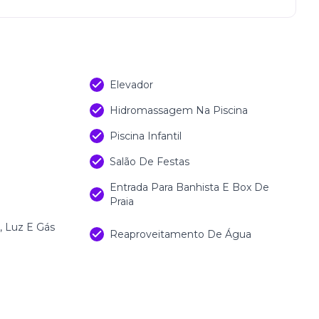
Elevador
Hidromassagem Na Piscina
Piscina Infantil
Salão De Festas
Entrada Para Banhista E Box De
Praia
 Luz E Gás
Reaproveitamento De Água