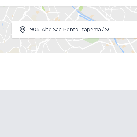
904, Alto São Bento, Itapema / SC