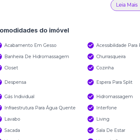
Leia Mais
omodidades do imóvel
Acabamento Em Gesso
Acessibilidade Para
Banheira De Hidromassagem
Churrasqueira
Closet
Cozinha
Despensa
Espera Para Split
Gás Individual
Hidromassagem
Infraestrutura Para Água Quente
Interfone
Lavabo
Living
Sacada
Sala De Estar