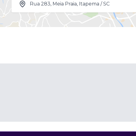
Rua 283, Meia Praia, Itapema / SC