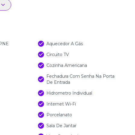
 PNE
Aquecedor A Gás
Circuito TV
Cozinha Americana
Fechadura Com Senha Na Porta
De Entrada
Hidrometro Individual
Internet Wi-Fi
Porcelanato
Sala De Jantar