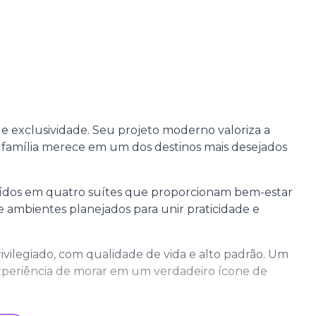
e exclusividade. Seu projeto moderno valoriza a
 família merece em um dos destinos mais desejados
buídos em quatro suítes que proporcionam bem-estar
e ambientes planejados para unir praticidade e
ivilegiado, com qualidade de vida e alto padrão. Um
xperiência de morar em um verdadeiro ícone de