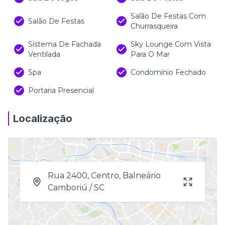
Salão De Festas Com
Salão De Festas
Churrasqueira
Sistema De Fachada
Sky Lounge Com Vista
Ventilada
Para O Mar
Spa
Condomínio Fechado
Portaria Presencial
Localização
Rua 2400, Centro, Balneário
Camboriú / SC