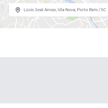
Lúcio José Airoso, Vila Nova, Porto Belo / SC