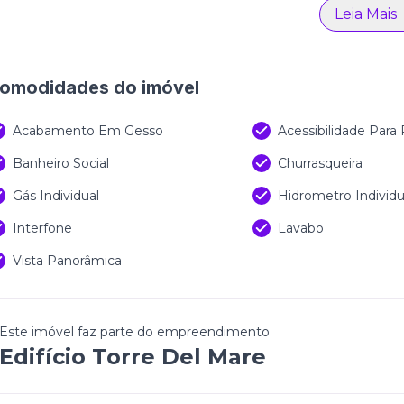
Leia Mais
omodidades do imóvel
Acabamento Em Gesso
Acessibilidade Para
Banheiro Social
Churrasqueira
Gás Individual
Hidrometro Individu
Interfone
Lavabo
Vista Panorâmica
Este imóvel faz parte do empreendimento
Edifício Torre Del Mare