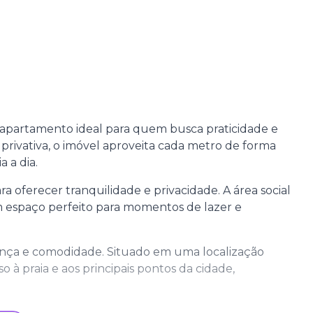
 apartamento ideal para quem busca praticidade e
ivativa, o imóvel aproveita cada metro de forma
 a dia.
oferecer tranquilidade e privacidade. A área social
m espaço perfeito para momentos de lazer e
nça e comodidade. Situado em uma localização
so à praia e aos principais pontos da cidade,