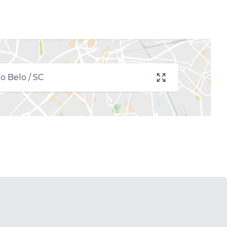
o Belo / SC