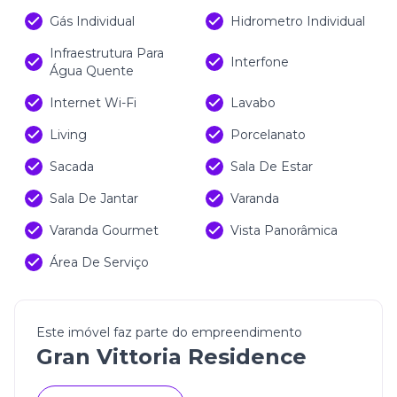
Gás Individual
Hidrometro Individual
Infraestrutura Para
Interfone
Água Quente
Internet Wi-Fi
Lavabo
Living
Porcelanato
Sacada
Sala De Estar
Sala De Jantar
Varanda
Varanda Gourmet
Vista Panorâmica
Área De Serviço
Este imóvel faz parte do empreendimento
Gran Vittoria Residence