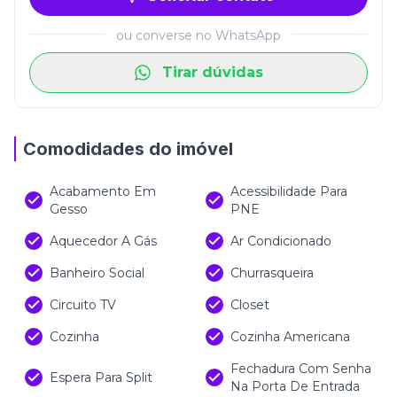
ou converse no WhatsApp
Tirar dúvidas
Comodidades do imóvel
Acabamento Em
Acessibilidade Para
Gesso
PNE
Aquecedor A Gás
Ar Condicionado
Banheiro Social
Churrasqueira
Circuito TV
Closet
Cozinha
Cozinha Americana
Fechadura Com Senha
Espera Para Split
Na Porta De Entrada