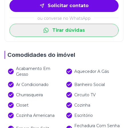
Solicitar contato
ou converse no WhatsApp
Tirar dúvidas
Comodidades do imóvel
Acabamento Em
Aquecedor A Gás
Gesso
Ar Condicionado
Banheiro Social
Churrasqueira
Circuito TV
Closet
Cozinha
Cozinha Americana
Escritório
Fechadura Com Senha