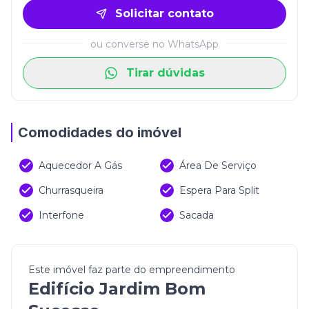
Solicitar contato
ou converse no WhatsApp
Tirar dúvidas
Comodidades do imóvel
Aquecedor A Gás
Área De Serviço
Churrasqueira
Espera Para Split
Interfone
Sacada
Este imóvel faz parte do empreendimento
Edifício Jardim Bom