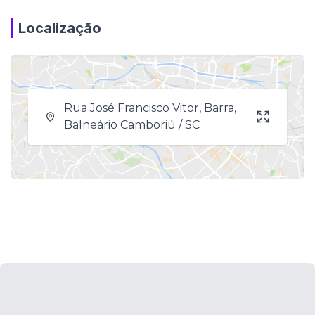
Localização
Rua José Francisco Vitor, Barra,
Balneário Camboriú / SC