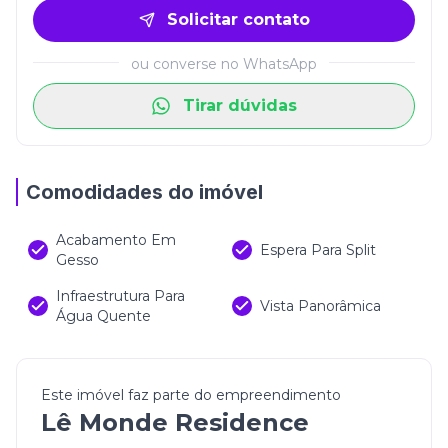
Solicitar contato
ou converse no WhatsApp
Tirar dúvidas
Comodidades do imóvel
Acabamento Em
Espera Para Split
Gesso
Infraestrutura Para
Vista Panorâmica
Água Quente
Este imóvel faz parte do empreendimento
Lê Monde Residence