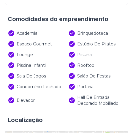
Comodidades do empreendimento
Academia
Brinquedoteca
Espaço Gourmet
Estúdio De Pilates
Lounge
Piscina
Piscina Infantil
Rooftop
Sala De Jogos
Salão De Festas
Condomínio Fechado
Portaria
Hall De Entrada
Elevador
Decorado Mobiliado
Localização