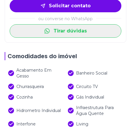
Solicitar contato
ou converse no WhatsApp
Tirar dúvidas
Comodidades do imóvel
Acabamento Em
Banheiro Social
Gesso
Churrasqueira
Circuito TV
Cozinha
Gás Individual
Infraestrutura Para
Hidrometro Individual
Água Quente
Interfone
Living