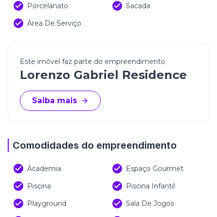
Porcelanato
Sacada
Área De Serviço
Este imóvel faz parte do empreendimento
Lorenzo Gabriel Residence
Saiba mais
Comodidades do empreendimento
Academia
Espaço Gourmet
Piscina
Piscina Infantil
Playground
Sala De Jogos