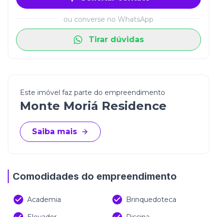
ou converse no WhatsApp
Tirar dúvidas
Este imóvel faz parte do empreendimento
Monte Moriá Residence
Saiba mais
Comodidades do empreendimento
Academia
Brinquedoteca