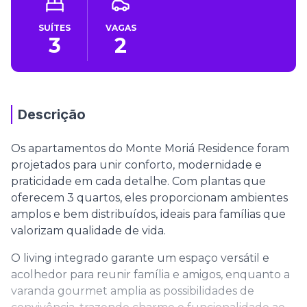
SUÍTES
VAGAS
3
2
Descrição
Os apartamentos do Monte Moriá Residence foram
projetados para unir conforto, modernidade e
praticidade em cada detalhe. Com plantas que
oferecem 3 quartos, eles proporcionam ambientes
amplos e bem distribuídos, ideais para famílias que
valorizam qualidade de vida.
O living integrado garante um espaço versátil e
acolhedor para reunir família e amigos, enquanto a
varanda gourmet amplia as possibilidades de