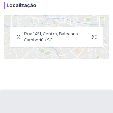
Localização
Rua 1451, Centro, Balneário
Camboriú / SC