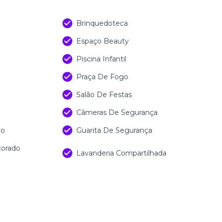
Brinquedoteca
Espaço Beauty
Piscina Infantil
Praça De Fogo
Salão De Festas
Câmeras De Segurança
do
Guarita De Segurança
corado
Lavanderia Compartilhada