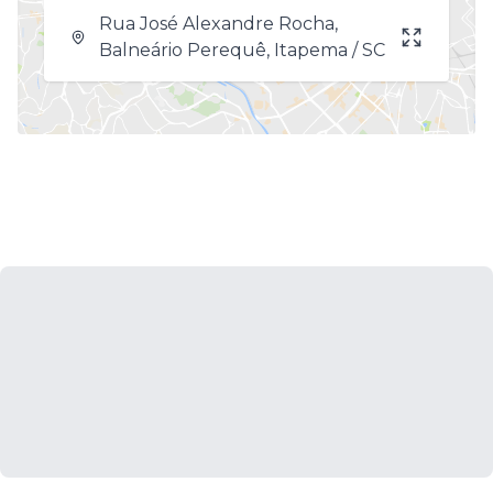
Rua José Alexandre Rocha,
Balneário Perequê, Itapema / SC