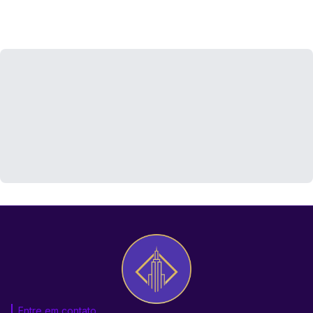
Entre em contato