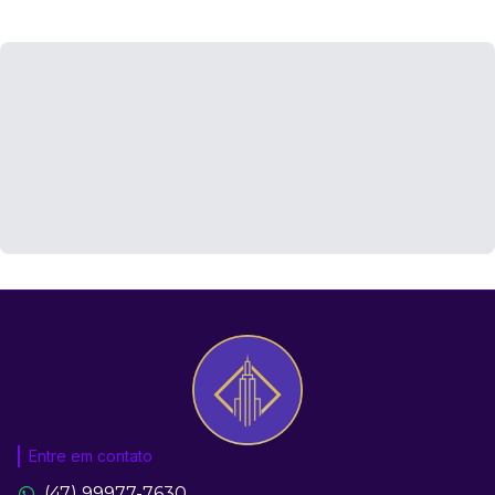
Entre em contato
(47) 99977-7630