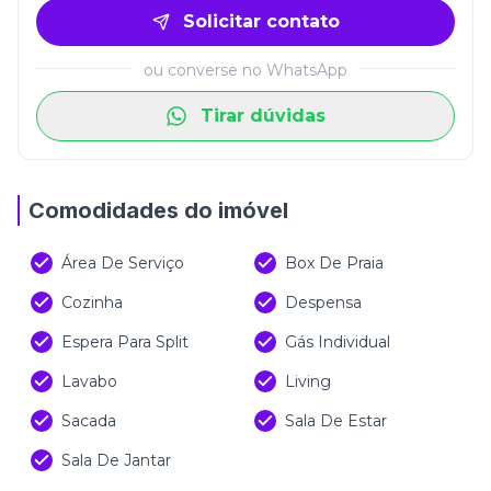
Solicitar contato
ou converse no WhatsApp
Tirar dúvidas
Comodidades do imóvel
Área De Serviço
Box De Praia
Cozinha
Despensa
Espera Para Split
Gás Individual
Lavabo
Living
Sacada
Sala De Estar
Sala De Jantar