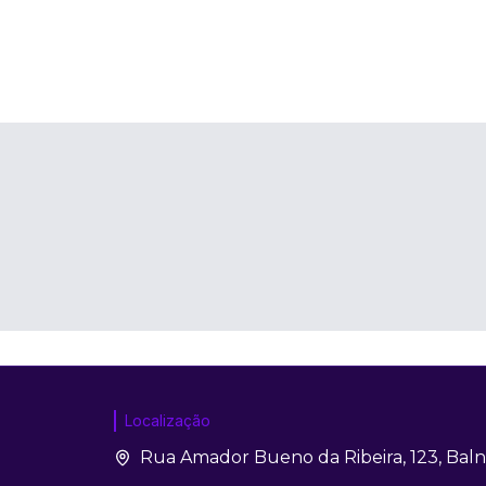
Localização
Rua Amador Bueno da Ribeira, 123, Bal