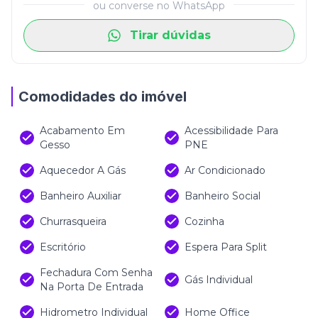
ou converse no WhatsApp
Tirar dúvidas
Comodidades do imóvel
Acabamento Em
Acessibilidade Para
Gesso
PNE
Aquecedor A Gás
Ar Condicionado
Banheiro Auxiliar
Banheiro Social
Churrasqueira
Cozinha
Escritório
Espera Para Split
Fechadura Com Senha
Gás Individual
Na Porta De Entrada
Hidrometro Individual
Home Office