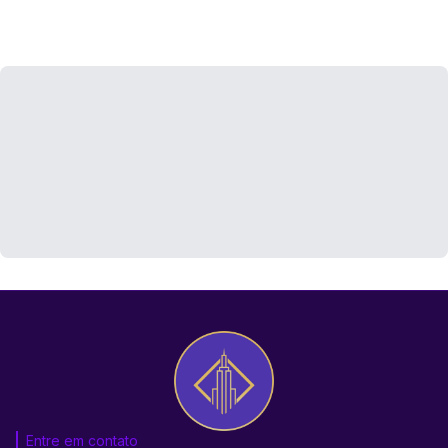
Entre em contato