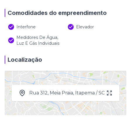
Comodidades do empreendimento
Interfone
Elevador
Medidores De Água,
Luz E Gás Individuais
Localização
Rua 312, Meia Praia, Itapema / SC