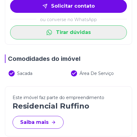
Solicitar contato
ou converse no WhatsApp
Tirar dúvidas
Comodidades do imóvel
Sacada
Área De Serviço
Este imóvel faz parte do empreendimento
Residencial Ruffino
Saiba mais