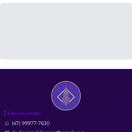
Entre em contato
(47) 99977-7630