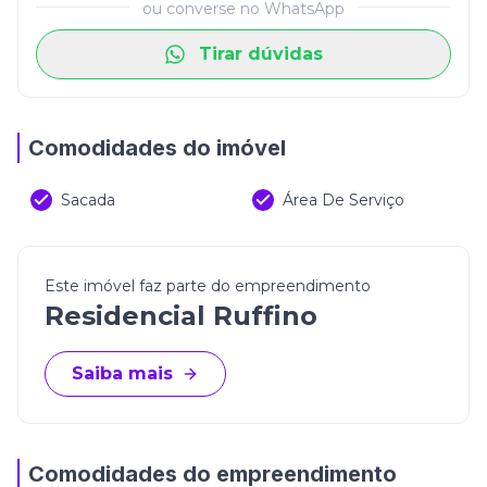
ou converse no WhatsApp
Tirar dúvidas
Comodidades do imóvel
Sacada
Área De Serviço
Este imóvel faz parte do empreendimento
Residencial Ruffino
Saiba mais
Comodidades do empreendimento