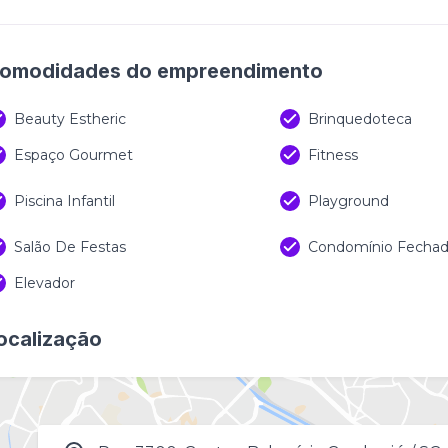
omodidades do empreendimento
Beauty Estheric
Brinquedoteca
Espaço Gourmet
Fitness
Piscina Infantil
Playground
Salão De Festas
Condomínio Fecha
Elevador
ocalização