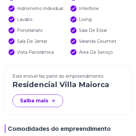
Hidrometro Individual
Interfone
Lavabo
Living
Porcelanato
Sala De Estar
Sala De Jantar
Varanda Gourmet
Vista Panorâmica
Área De Serviço
Este imóvel faz parte do empreendimento
Residencial Villa Maiorca
Saiba mais
Comodidades do empreendimento