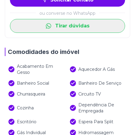
ou converse no WhatsApp
Tirar dúvidas
Comodidades do imóvel
Acabamento Em
Aquecedor A Gás
Gesso
Banheiro Social
Banheiro De Serviço
Churrasqueira
Circuito TV
Dependência De
Cozinha
Empregada
Escritório
Espera Para Split
Gás Individual
Hidromassagem