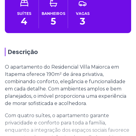
SUÍTES
BANHEIROS
VAGAS
4
5
3
Descrição
O apartamento do Residencial Villa Maiorca em
Itapema oferece 190m² de área privativa,
combinando conforto, elegância e funcionalidade
em cada detalhe. Com ambientes amplos e bem
planejados, o imóvel proporciona uma experiência
de morar sofisticada e acolhedora.
Com quatro suítes, o apartamento garante
privacidade e conforto para toda a família,
enquanto a integração dos espaços sociais favorece