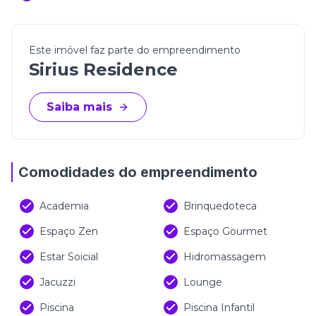
Este imóvel faz parte do empreendimento
Sirius Residence
Saiba mais
Comodidades do empreendimento
Academia
Brinquedoteca
Espaço Zen
Espaço Gourmet
Estar Soicial
Hidromassagem
Jacuzzi
Lounge
Piscina
Piscina Infantil