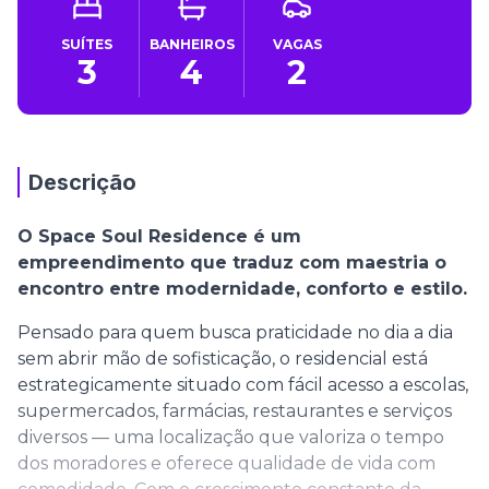
SUÍTES
BANHEIROS
VAGAS
3
4
2
Descrição
O Space Soul Residence é um
empreendimento que traduz com maestria o
encontro entre modernidade, conforto e estilo.
Pensado para quem busca praticidade no dia a dia
sem abrir mão de sofisticação, o residencial está
estrategicamente situado com fácil acesso a escolas,
supermercados, farmácias, restaurantes e serviços
diversos — uma localização que valoriza o tempo
dos moradores e oferece qualidade de vida com