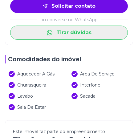
Solicitar contato
ou converse no WhatsApp
Tirar dúvidas
Comodidades do imóvel
Aquecedor A Gás
Área De Serviço
Churrasqueira
Interfone
Lavabo
Sacada
Sala De Estar
Este imóvel faz parte do empreendimento