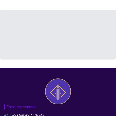
Entre em contato
(47) 99977-7630