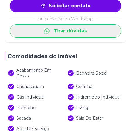
Solicitar contato
ou converse no WhatsApp
Tirar dúvidas
Comodidades do imóvel
Acabamento Em
Banheiro Social
Gesso
Churrasqueira
Cozinha
Gás Individual
Hidrometro Individual
Interfone
Living
Sacada
Sala De Estar
Área De Serviço