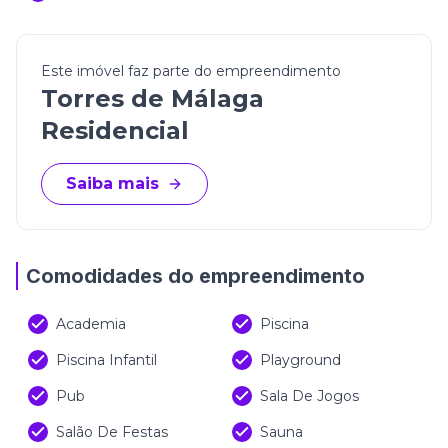
Este imóvel faz parte do empreendimento
Torres de Málaga
Residencial
Saiba mais
Comodidades do empreendimento
Academia
Piscina
Piscina Infantil
Playground
Pub
Sala De Jogos
Salão De Festas
Sauna