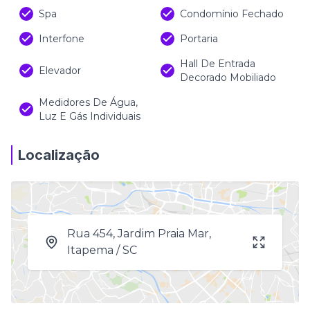
Spa
Condomínio Fechado
Interfone
Portaria
Hall De Entrada
Elevador
Decorado Mobiliado
Medidores De Água,
Luz E Gás Individuais
Localização
Rua 454, Jardim Praia Mar,
Itapema / SC