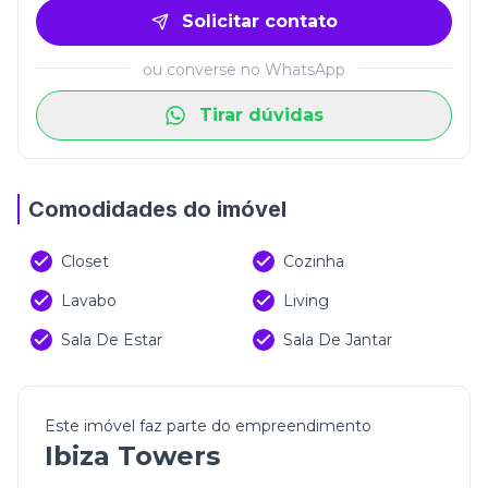
Solicitar contato
ou converse no WhatsApp
Tirar dúvidas
Comodidades do imóvel
Closet
Cozinha
Lavabo
Living
Sala De Estar
Sala De Jantar
Este imóvel faz parte do empreendimento
Ibiza Towers