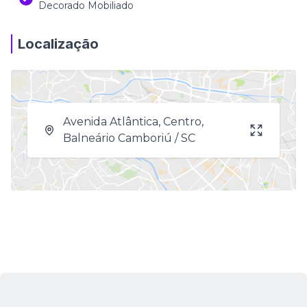
Decorado Mobiliado
Localização
Avenida Atlântica, Centro,
Balneário Camboriú / SC