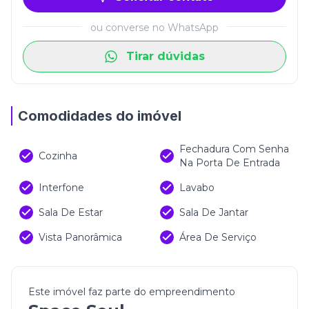
ou converse no WhatsApp
Tirar dúvidas
Comodidades do imóvel
Fechadura Com Senha
Cozinha
Na Porta De Entrada
Interfone
Lavabo
Sala De Estar
Sala De Jantar
Vista Panorâmica
Área De Serviço
Este imóvel faz parte do empreendimento