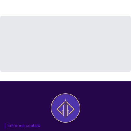
Entre em contato