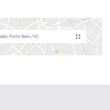
ado, Porto Belo / SC