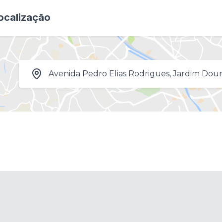
ocalização
Avenida Pedro Elias Rodrigues, Jardim Dour