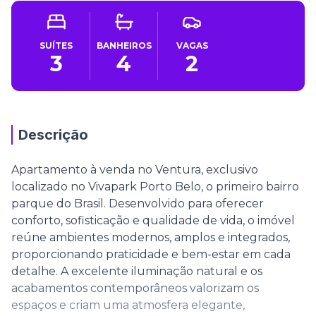
SUÍTES
BANHEIROS
VAGAS
3
4
2
Descrição
Apartamento à venda no Ventura, exclusivo
localizado no Vivapark Porto Belo, o primeiro bairro
parque do Brasil. Desenvolvido para oferecer
conforto, sofisticação e qualidade de vida, o imóvel
reúne ambientes modernos, amplos e integrados,
proporcionando praticidade e bem-estar em cada
detalhe. A excelente iluminação natural e os
acabamentos contemporâneos valorizam os
espaços e criam uma atmosfera elegante,