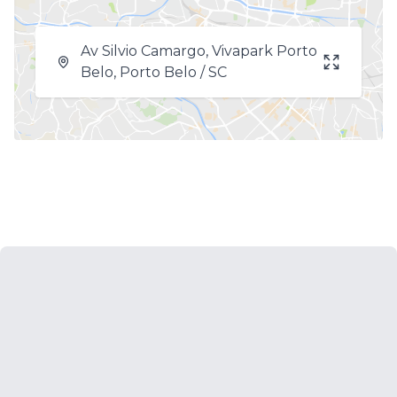
Av Silvio Camargo, Vivapark Porto
Belo, Porto Belo / SC