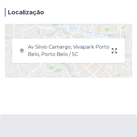
Localização
Av Silvio Camargo, Vivapark Porto
Belo, Porto Belo / SC