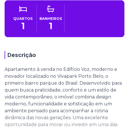
QUARTOS
BANHEIROS
1
1
Descrição
Apartamento à venda no Edifício Voz, moderno e
inovador localizado no Vivapark Porto Belo, o
primeiro bairro parque do Brasil. Desenvolvido para
quem busca praticidade, conforto e um estilo de
vida contemporâneo, o imóvel combina design
moderno, funcionalidade e sofisticação em um
ambiente pensado para acompanhar a rotina
dinâmica das novas gerações. Uma excelente
oportunidade para morar ou investir em uma das