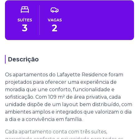
SUÍTES
VAGAS
3
2
Descrição
Os apartamentos do Lafayette Residence foram
projetados para oferecer uma experiência de
moradia que une conforto, funcionalidade e
sofisticação. Com 109 m² de área privativa, cada
unidade dispõe de um layout bem distribuído, com
ambientes amplos e integrados que valorizam o dia
a dia e a convivência em família.
Cada apartamento conta com três suítes,