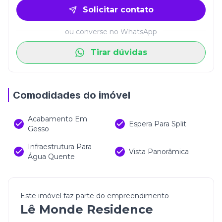
Solicitar contato
ou converse no WhatsApp
Tirar dúvidas
Comodidades do imóvel
Acabamento Em
Espera Para Split
Gesso
Infraestrutura Para
Vista Panorâmica
Água Quente
Este imóvel faz parte do empreendimento
Lê Monde Residence