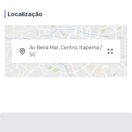
Localização
Av Beira Mar, Centro, Itapema /
SC