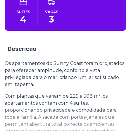
SUÍTES
VAGAS
4
3
Descrição
Os apartamentos do Sunny Coast foram projetados
para oferecer amplitude, conforto e vista
privilegiada para o mar, criando um lar sofisticado
em Itapema.
Com plantas que variam de 229 a 508 m², os
apartamentos contam com 4 suítes,
proporcionando privacidade e comodidade para
toda a família. A sacada com portas-janelas que
permitem abertura total conecta os ambientes