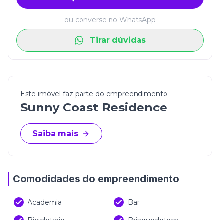
modernidade e bem-estar.
ou converse no WhatsApp
Tirar dúvidas
Este imóvel faz parte do empreendimento
Sunny Coast Residence
Saiba mais
Comodidades do empreendimento
Academia
Bar