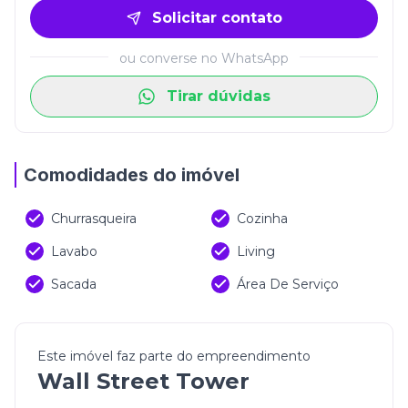
Solicitar contato
ou converse no WhatsApp
Tirar dúvidas
Comodidades do imóvel
Churrasqueira
Cozinha
Lavabo
Living
Sacada
Área De Serviço
Este imóvel faz parte do empreendimento
Wall Street Tower