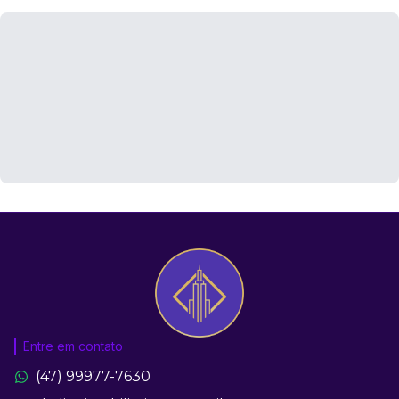
Entre em contato
(47) 99977-7630