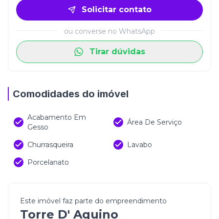
Solicitar contato
ou converse no WhatsApp
Tirar dúvidas
Comodidades do imóvel
Acabamento Em
Área De Serviço
Gesso
Churrasqueira
Lavabo
Porcelanato
Este imóvel faz parte do empreendimento
Torre D' Aquino