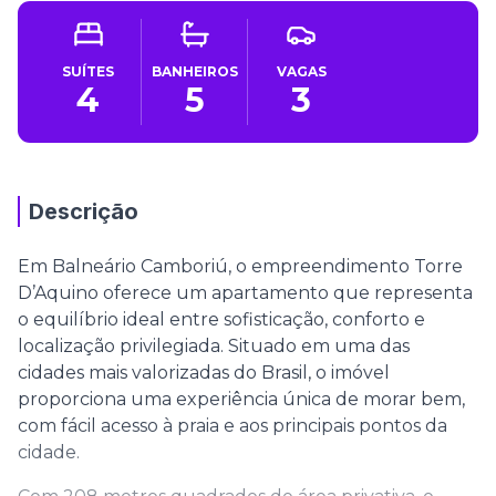
SUÍTES
BANHEIROS
VAGAS
4
5
3
Descrição
Em Balneário Camboriú, o empreendimento Torre
D’Aquino oferece um apartamento que representa
o equilíbrio ideal entre sofisticação, conforto e
localização privilegiada. Situado em uma das
cidades mais valorizadas do Brasil, o imóvel
proporciona uma experiência única de morar bem,
com fácil acesso à praia e aos principais pontos da
cidade.