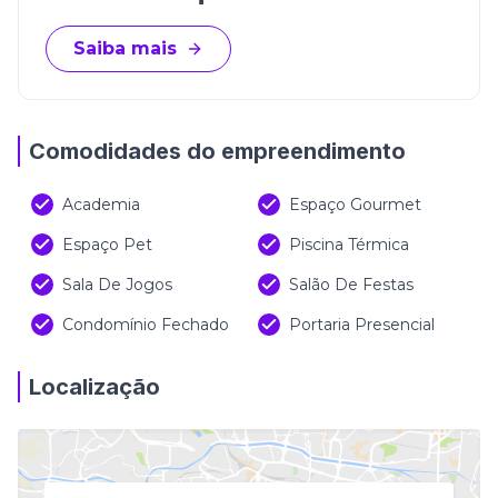
Saiba mais
Comodidades do empreendimento
Academia
Espaço Gourmet
Espaço Pet
Piscina Térmica
Sala De Jogos
Salão De Festas
Condomínio Fechado
Portaria Presencial
Localização