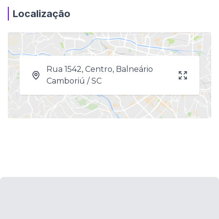
Localização
Rua 1542, Centro, Balneário
Camboriú / SC