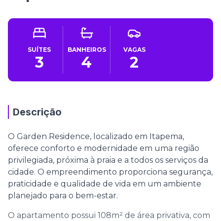
SUÍTES
BANHEIROS
VAGAS
3
4
2
Descrição
O Garden Residence, localizado em Itapema,
oferece conforto e modernidade em uma região
privilegiada, próxima à praia e a todos os serviços da
cidade. O empreendimento proporciona segurança,
praticidade e qualidade de vida em um ambiente
planejado para o bem-estar.
O apartamento possui 108m² de área privativa, com