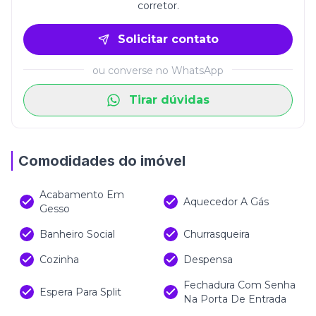
corretor.
Solicitar contato
ou converse no WhatsApp
Tirar dúvidas
Comodidades do imóvel
Acabamento Em
Aquecedor A Gás
Gesso
Banheiro Social
Churrasqueira
Cozinha
Despensa
Fechadura Com Senha
Espera Para Split
Na Porta De Entrada