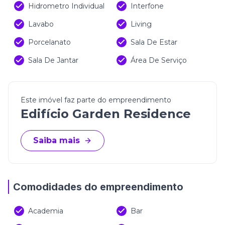
Hidrometro Individual
Interfone
Lavabo
Living
Porcelanato
Sala De Estar
Sala De Jantar
Área De Serviço
Este imóvel faz parte do empreendimento
Edifício Garden Residence
Saiba mais
Comodidades do empreendimento
Academia
Bar