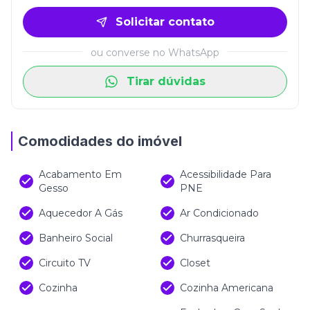
Solicitar contato
ou converse no WhatsApp
Tirar dúvidas
Comodidades do imóvel
Acabamento Em
Acessibilidade Para
Gesso
PNE
Aquecedor A Gás
Ar Condicionado
Banheiro Social
Churrasqueira
Circuito TV
Closet
Cozinha
Cozinha Americana