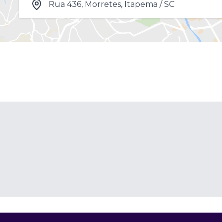
Rua 436, Morretes, Itapema / SC