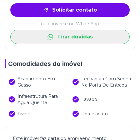
Solicitar contato
ou converse no WhatsApp
Tirar dúvidas
Comodidades do imóvel
Acabamento Em
Fechadura Com Senha
Gesso
Na Porta De Entrada
Infraestrutura Para
Lavabo
Água Quente
Living
Porcelanato
Este imóvel faz parte do empreendimento