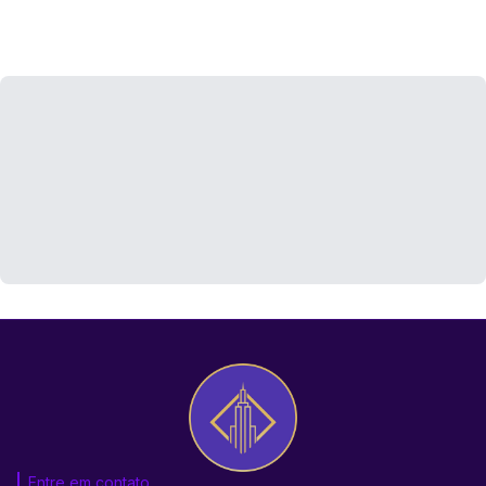
Entre em contato