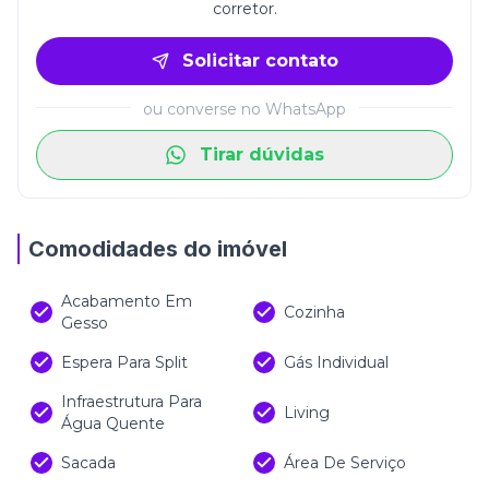
corretor.
Solicitar contato
ou converse no WhatsApp
Tirar dúvidas
Comodidades do imóvel
Acabamento Em
Cozinha
Gesso
Espera Para Split
Gás Individual
Infraestrutura Para
Living
Água Quente
Sacada
Área De Serviço