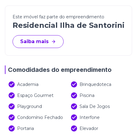
Este imóvel faz parte do empreendimento
Residencial Ilha de Santorini
Saiba mais
Comodidades do empreendimento
Academia
Brinquedoteca
Espaço Gourmet
Piscina
Playground
Sala De Jogos
Condomínio Fechado
Interfone
Portaria
Elevador