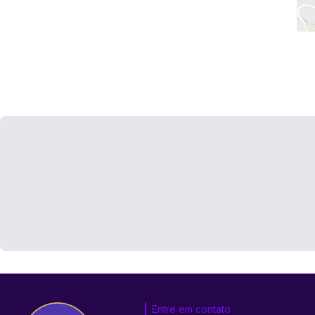
Entre em contato