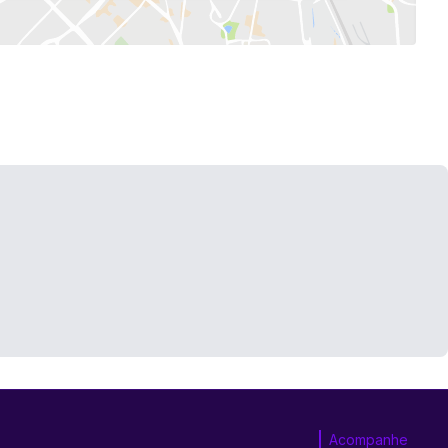
Acompanhe