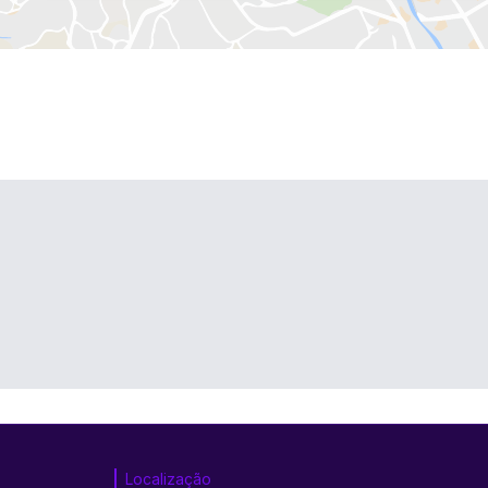
Localização