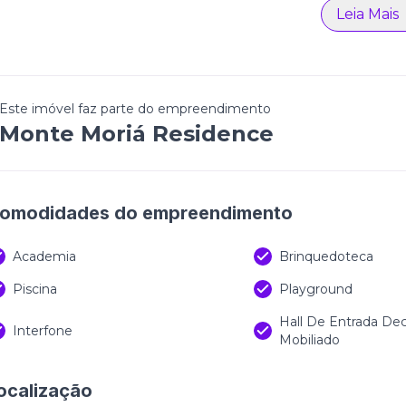
Leia Mais
Este imóvel faz parte do empreendimento
Monte Moriá Residence
omodidades do empreendimento
Academia
Brinquedoteca
Piscina
Playground
Hall De Entrada De
Interfone
Mobiliado
ocalização