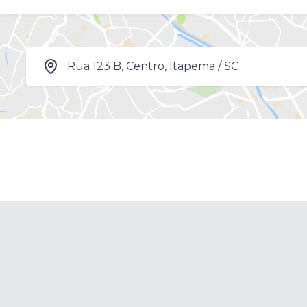
Rua 123 B, Centro, Itapema / SC